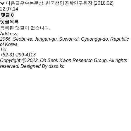
다음글
우수논문상, 한국생명공학연구원장 (2018.02)
22.07.14
댓글
0
댓글목록
등록된 댓글이 없습니다.
Address.
2066, Seobu-re, Jangan-gu, Suwon-si, Gyeonggi-do, Republic
of Korea
Tel.
+82-31-299-4113
Copyright ⓒ 2022.
Oh Seok Kwon Research Group.
All rights
reserved. Designed By
dsso.kr
.