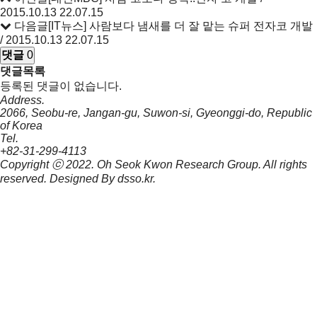
2015.10.13
22.07.15
다음글
[IT뉴스] 사람보다 냄새를 더 잘 맡는 슈퍼 전자코 개발
/ 2015.10.13
22.07.15
댓글
0
댓글목록
등록된 댓글이 없습니다.
Address.
2066, Seobu-re, Jangan-gu, Suwon-si, Gyeonggi-do, Republic
of Korea
Tel.
+82-31-299-4113
Copyright ⓒ 2022.
Oh Seok Kwon Research Group.
All rights
reserved. Designed By
dsso.kr
.