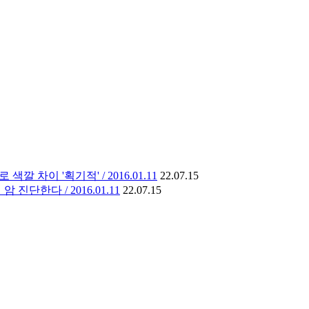
깔 차이 '획기적' / 2016.01.11
22.07.15
진단한다 / 2016.01.11
22.07.15