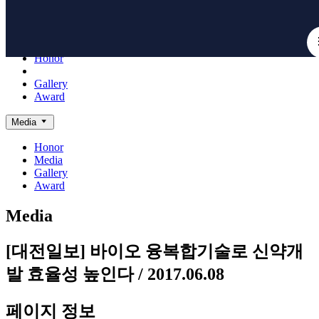
Board
NanoBioElectronics
Honor
Media
Gallery
Award
Media
Honor
Media
Gallery
Award
Media
[대전일보] 바이오 융복합기술로 신약개
발 효율성 높인다 / 2017.06.08
페이지 정보