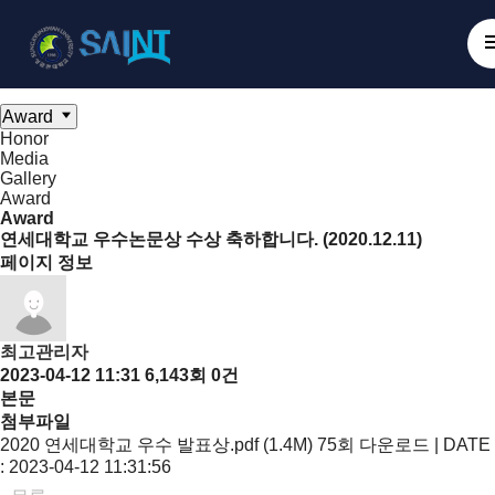
Board
NanoBioElectronics
Honor
Media
Gallery
Award
Award
Honor
Media
Gallery
Award
Award
연세대학교 우수논문상 수상 축하합니다. (2020.12.11)
페이지 정보
최고관리자
2023-04-12 11:31
6,143회
0건
본문
첨부파일
2020 연세대학교 우수 발표상.pdf (1.4M)
75회 다운로드 | DATE
: 2023-04-12 11:31:56