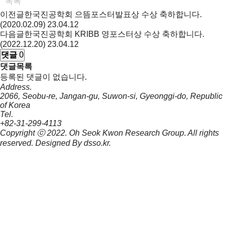
목록
이전글
한국진공학회 으뜸포스터발표상 수상 축하합니다.
(2020.02.09)
23.04.12
다음글
한국진공학회 KRIBB 영포스터상 수상 축하합니다.
(2022.12.20)
23.04.12
댓글
0
댓글목록
등록된 댓글이 없습니다.
Address.
2066, Seobu-re, Jangan-gu, Suwon-si, Gyeonggi-do, Republic
of Korea
Tel.
+82-31-299-4113
Copyright ⓒ 2022.
Oh Seok Kwon Research Group.
All rights
reserved. Designed By
dsso.kr
.